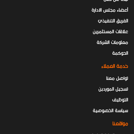
أعضاء مجلس الادارة
الفريق التنفيذي
علاقات المستثمرين
معلومات الشركة
الحوكمة
خدمة العملاء
تواصل معنا
تسجيل الموردين
التوظيف
سياسة الخصوصية
مواقعنا