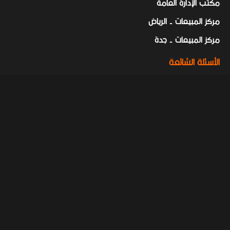
مكتب الإدارة العامة
مركز المبيعات - الرياض
مركز المبيعات - جدة
الأسئلة الشائعة