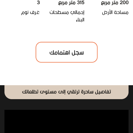
2 متر مربع
315 متر مربع
3
ساحة الأرض
إجمالي مسطحات
غرف نوم
البناء